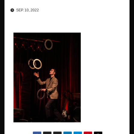
SEP. 10, 2022