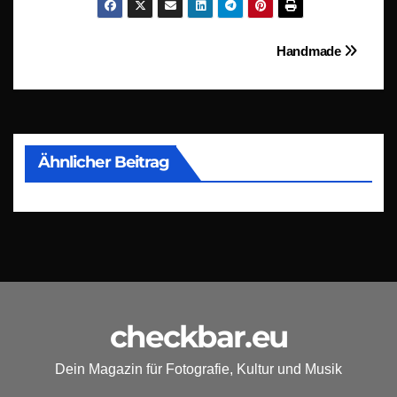
Beitragsnavigation
Handmade
Ähnlicher Beitrag
checkbar.eu
Dein Magazin für Fotografie, Kultur und Musik