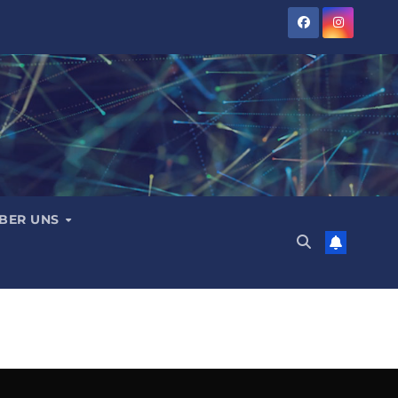
BER UNS