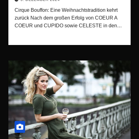
Cirque Bouffon: Eine Weihnachtstradition kehrt
zurück Nach dem großen Erfolg von COEUR A
COEUR und CUPIDO sowie CELESTE in den…