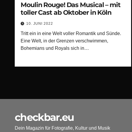
Moulin Rouge! Das Musical – mit
toller Cast ab Oktober in Köln
10. JUNI 2022
Tritt ein in eine Welt voller Romantik und Sünde.
Eine Welt, in der Grenzen verschwimmen,
Bohemians und Royals sich in…
checkbar.eu
Dein Magazin für Fotografie, Kultur und Musik