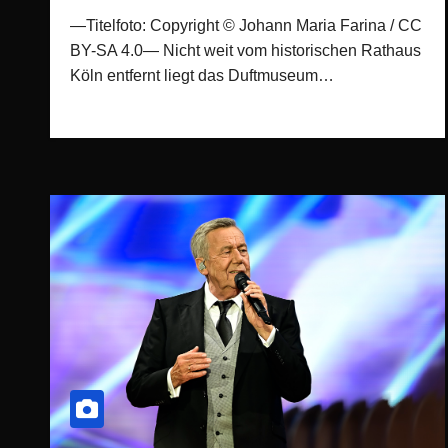
—Titelfoto: Copyright © Johann Maria Farina / CC
BY-SA 4.0— Nicht weit vom historischen Rathaus
Köln entfernt liegt das Duftmuseum…