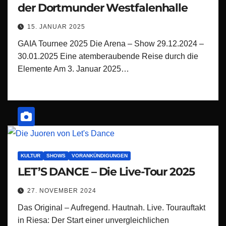
der Dortmunder Westfalenhalle
15. JANUAR 2025
GAIA Tournee 2025 Die Arena – Show 29.12.2024 –
30.01.2025 Eine atemberaubende Reise durch die
Elemente Am 3. Januar 2025…
KULTUR
SHOWS
VORANKÜNDIGUNGEN
LET’S DANCE – Die Live-Tour 2025
27. NOVEMBER 2024
Das Original – Aufregend. Hautnah. Live. Tourauftakt
in Riesa: Der Start einer unvergleichlichen