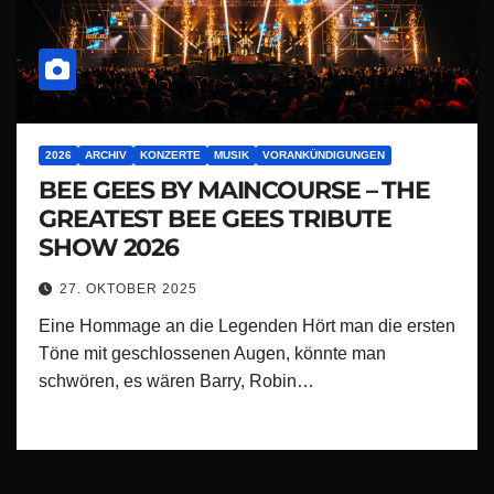
2026
ARCHIV
KONZERTE
MUSIK
VORANKÜNDIGUNGEN
BEE GEES BY MAINCOURSE – THE
GREATEST BEE GEES TRIBUTE
SHOW 2026
27. OKTOBER 2025
Eine Hommage an die Legenden Hört man die ersten
Töne mit geschlossenen Augen, könnte man
schwören, es wären Barry, Robin…