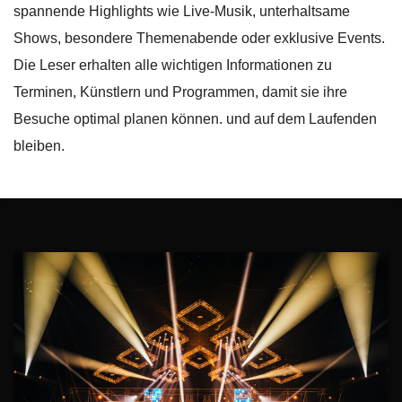
spannende Highlights wie Live-Musik, unterhaltsame
Shows, besondere Themenabende oder exklusive Events.
Die Leser erhalten alle wichtigen Informationen zu
Terminen, Künstlern und Programmen, damit sie ihre
Besuche optimal planen können. und auf dem Laufenden
bleiben.