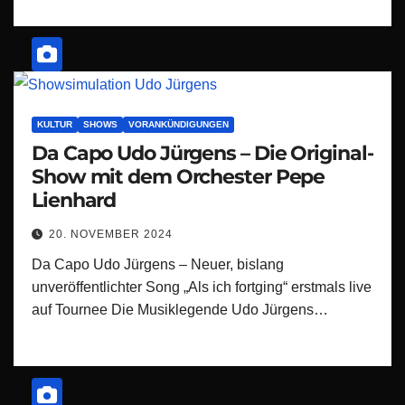
KULTUR
SHOWS
VORANKÜNDIGUNGEN
Da Capo Udo Jürgens – Die Original-
Show mit dem Orchester Pepe
Lienhard
20. NOVEMBER 2024
Da Capo Udo Jürgens – Neuer, bislang
unveröffentlichter Song „Als ich fortging“ erstmals live
auf Tournee Die Musiklegende Udo Jürgens…