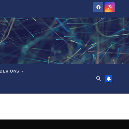
BER UNS