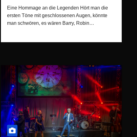
Eine Hommage an die Legenden Hört man die
ersten Töne mit geschlossenen Augen, könnte
man schwören, es wären Barry, Robin…