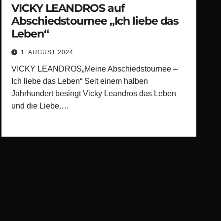
VICKY LEANDROS auf
Abschiedstournee „Ich liebe das
Leben“
1. AUGUST 2024
VICKY LEANDROS„Meine Abschiedstournee –
Ich liebe das Leben“ Seit einem halben
Jahrhundert besingt Vicky Leandros das Leben
und die Liebe.…