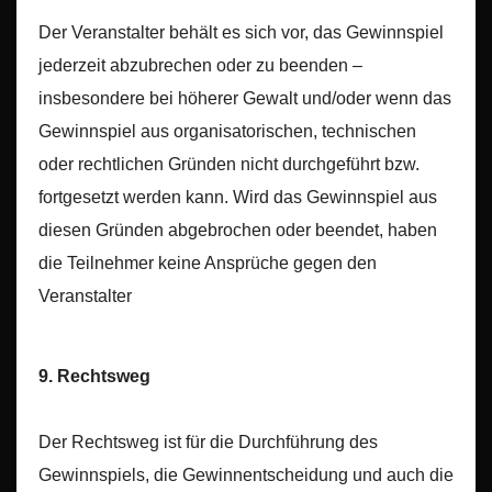
Der Veranstalter behält es sich vor, das Gewinnspiel
jederzeit abzubrechen oder zu beenden –
insbesondere bei höherer Gewalt und/oder wenn das
Gewinnspiel aus organisatorischen, technischen
oder rechtlichen Gründen nicht durchgeführt bzw.
fortgesetzt werden kann. Wird das Gewinnspiel aus
diesen Gründen abgebrochen oder beendet, haben
die Teilnehmer keine Ansprüche gegen den
Veranstalter
9. Rechtsweg
Der Rechtsweg ist für die Durchführung des
Gewinnspiels, die Gewinnentscheidung und auch die