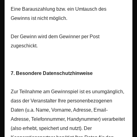
Eine Barauszahlung bzw. ein Umtausch des
Gewinns ist nicht möglich.
Der Gewinn wird dem Gewinner per Post
zugeschickt.
7. Besondere Datenschutzhinweise
Zur Teilnahme am Gewinnspiel ist es unumgänglich,
dass der Veranstalter Ihre personenbezogenen
Daten (u.a. Name, Vorname, Adresse, Email-
Adresse, Telefonnummer, Handynummer) verarbeitet
(also erhebt, speichert und nutzt). Der