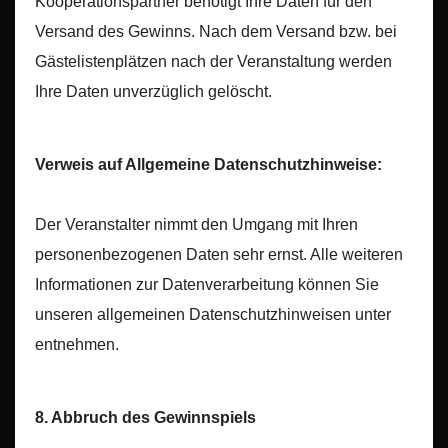
Kooperationspartner benötigt Ihre Daten für den
Versand des Gewinns. Nach dem Versand bzw. bei
Gästelistenplätzen nach der Veranstaltung werden
Ihre Daten unverzüglich gelöscht.
Verweis auf Allgemeine Datenschutzhinweise:
Der Veranstalter nimmt den Umgang mit Ihren
personenbezogenen Daten sehr ernst. Alle weiteren
Informationen zur Datenverarbeitung können Sie
unseren allgemeinen Datenschutzhinweisen unter
entnehmen.
8. Abbruch des Gewinnspiels