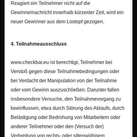
Reagiert ein Teilnehmer nicht auf die
Gewinnernachricht innerhalb kürzester Zeit, wird ein
neuer Gewinner aus dem Lostopf gezogen.
4. Teilnahmeausschluss
www.checkbar.eu ist berechtigt, Teilnehmer bei
Verstoß gegen diese Teilnahmebedingungen oder
bei Verdacht der Manipulation von der Teilnahme
oder vom Gewinn auszuschließen. Darunter fallen
insbesondere Versuche, den Teilnahmevorgang zu
beeinflussen, etwa durch Störung des Ablaufs, durch
Belästigung oder Bedrohung von Mitarbeitern oder
anderer Teilnehmer oder den (Versuch der)
Verbreitung von rechts- oder sittenwidrigem