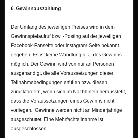
6. Gewinnauszahlung
Der Umfang des jeweiligen Preises wird in dem
Gewinnspielaufruf bzw. -Posting auf der jeweiligen
Facebook-Fanseite oder Instagram-Seite bekannt
gegeben. Es ist keine Wandlung o. ä. des Gewinns
möglich. Der Gewinn wird von nur an Personen
ausgehändigt, die alle Voraussetzungen dieser
Teilnahmebedingungen erfüllen bzw. diesen
zurückfordern, wenn sich im Nachhinein herausstellt,
dass die Voraussetzungen eines Gewinns nicht
vorliegen. Gewinne werden nicht an Minderjährige
ausgeschüttet. Eine Mehrfachteilnahme ist
ausgeschlossen.