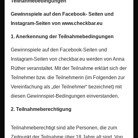
Teilnahmebedingungen
Gewinnspiele auf den Facebook- Seiten und
Instagram-Seiten von www.checkbar.eu
1. Anerkennung der Teilnahmebedingungen
Gewinnspiele auf den Facebook-Seiten und
Instagram-Seiten von checkbar.eu werden von Anna
Rüther veranstaltet. Mit der Teilnahme erklärt sich der
Teilnehmer bzw. die Teilnehmerin (im Folgenden zur
Vereinfachung als „der Teilnehmer“ bezeichnet) mit
diesen Gewinnspiel-Bedingungen einverstanden.
2. Teilnahmeberechtigung
Teilnahmeberechtigt sind alle Personen, die zum
Zeitpunkt der Teilnahme über 18 Jahre alt sind. Von