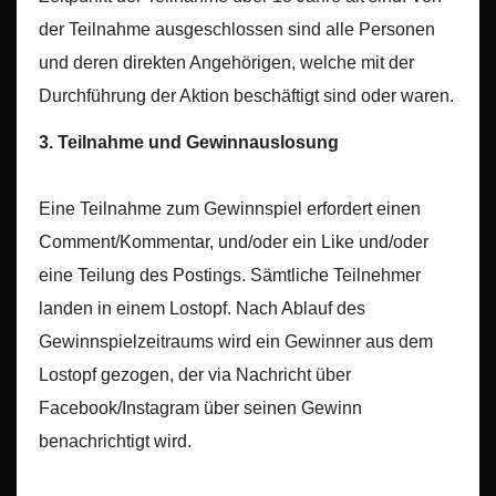
der Teilnahme ausgeschlossen sind alle Personen
und deren direkten Angehörigen, welche mit der
Durchführung der Aktion beschäftigt sind oder waren.
3. Teilnahme und Gewinnauslosung
Eine Teilnahme zum Gewinnspiel erfordert einen
Comment/Kommentar, und/oder ein Like und/oder
eine Teilung des Postings. Sämtliche Teilnehmer
landen in einem Lostopf. Nach Ablauf des
Gewinnspielzeitraums wird ein Gewinner aus dem
Lostopf gezogen, der via Nachricht über
Facebook/Instagram über seinen Gewinn
benachrichtigt wird.