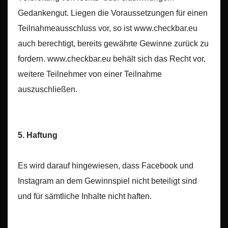
Gedankengut. Liegen die Voraussetzungen für einen
Teilnahmeausschluss vor, so ist www.checkbar.eu
auch berechtigt, bereits gewährte Gewinne zurück zu
fordern. www.checkbar.eu behält sich das Recht vor,
weitere Teilnehmer von einer Teilnahme
auszuschließen.
5. Haftung
Es wird darauf hingewiesen, dass Facebook und
Instagram an dem Gewinnspiel nicht beteiligt sind
und für sämtliche Inhalte nicht haften.