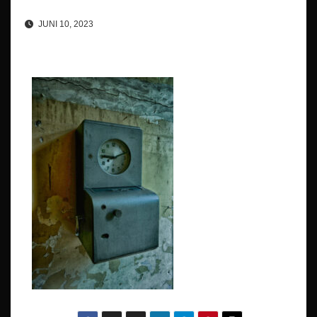
JUNI 10, 2023