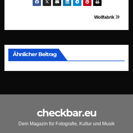
Beitragsnavigation
Wollfabrik
Ähnlicher Beitrag
checkbar.eu
Dein Magazin für Fotografie, Kultur und Musik