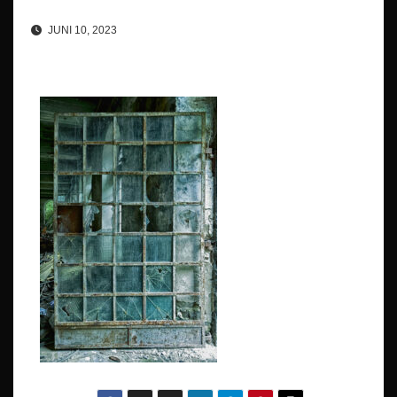
JUNI 10, 2023