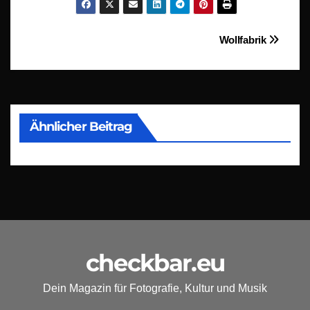
Beitragsnavigation
Wollfabrik
Ähnlicher Beitrag
checkbar.eu
Dein Magazin für Fotografie, Kultur und Musik