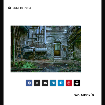
JUNI 10, 2023
Beitragsnavigation
Wollfabrik