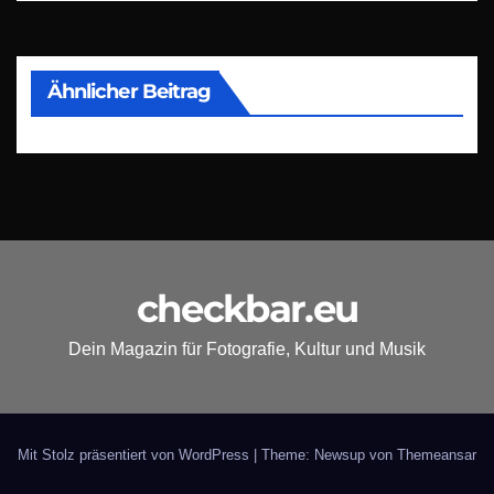
Ähnlicher Beitrag
checkbar.eu
Dein Magazin für Fotografie, Kultur und Musik
Mit Stolz präsentiert von WordPress
|
Theme: Newsup von
Themeansar