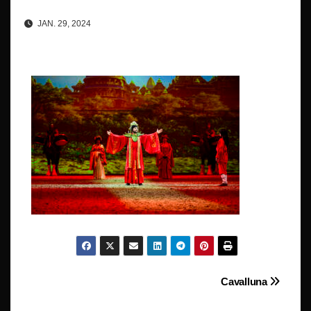
JAN. 29, 2024
Beitragsnavigation
Cavalluna