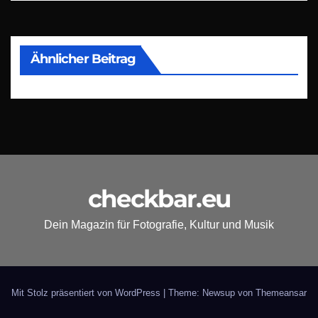
Ähnlicher Beitrag
checkbar.eu
Dein Magazin für Fotografie, Kultur und Musik
Mit Stolz präsentiert von WordPress
|
Theme: Newsup von
Themeansar