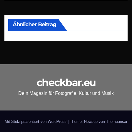
Ähnlicher Beitrag
checkbar.eu
Dein Magazin für Fotografie, Kultur und Musik
Mit Stolz präsentiert von WordPress
|
Theme: Newsup von
Themeansar