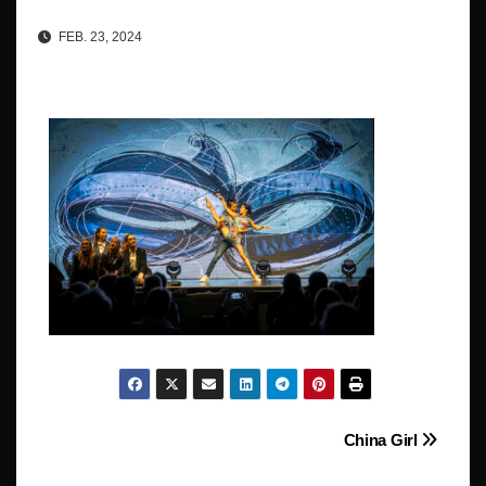
FEB. 23, 2024
Beitragsnavigation
China Girl