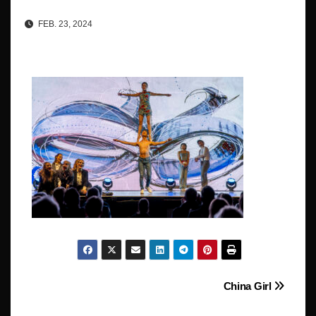
FEB. 23, 2024
Beitragsnavigation
China Girl