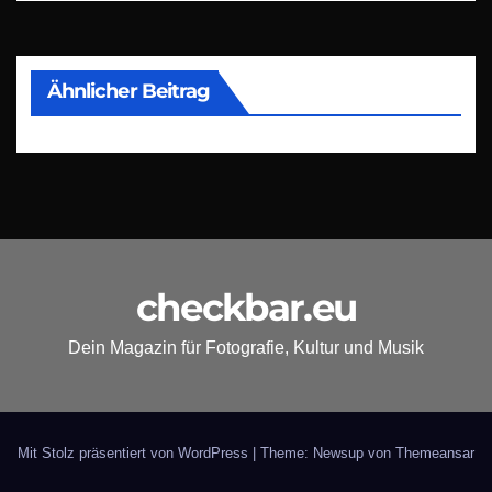
Ähnlicher Beitrag
checkbar.eu
Dein Magazin für Fotografie, Kultur und Musik
Mit Stolz präsentiert von WordPress
|
Theme: Newsup von
Themeansar