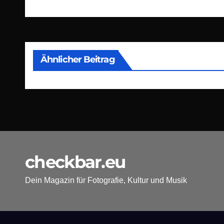
Ähnlicher Beitrag
checkbar.eu
Dein Magazin für Fotografie, Kultur und Musik