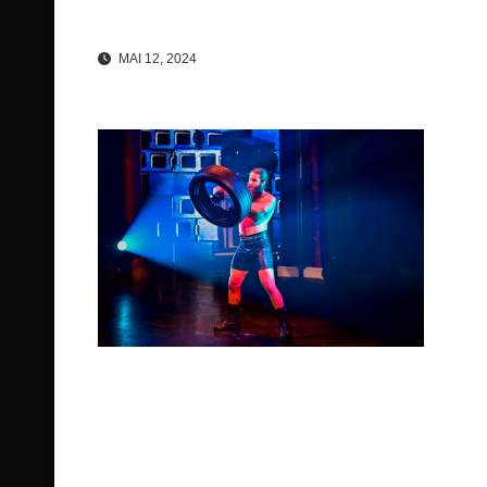
MAI 12, 2024
Beitragsnavigation