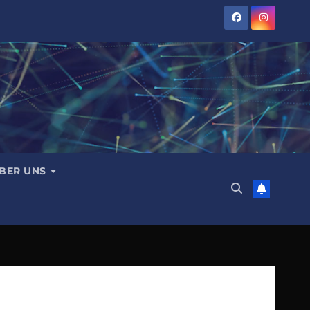
BER UNS