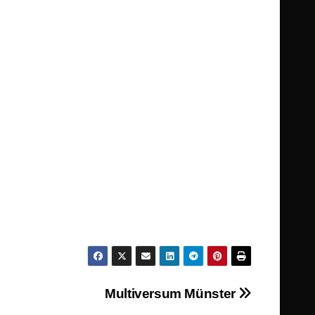
Multiversum Münster