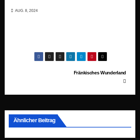
AUG. 8, 2024
Beitragsnavigation
Fränkisches Wunderland
Ähnlicher Beitrag