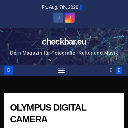
Zum
Fr.. Aug. 7th, 2026
Inhalt
springen
checkbar.eu
Dein Magazin für Fotografie, Kultur und Musik
OLYMPUS DIGITAL
CAMERA