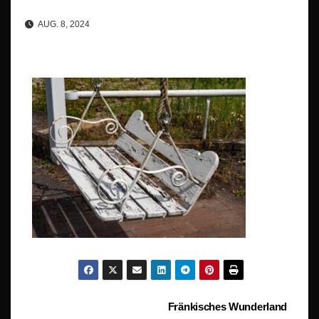
AUG. 8, 2024
Beitragsnavigation
Fränkisches Wunderland