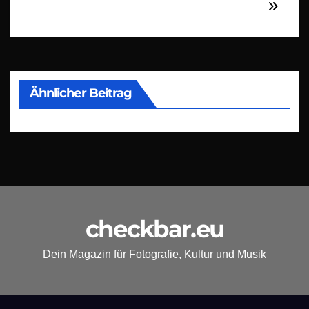
Ähnlicher Beitrag
checkbar.eu
Dein Magazin für Fotografie, Kultur und Musik