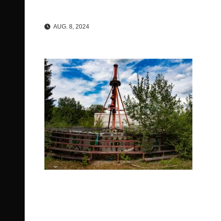
AUG. 8, 2024