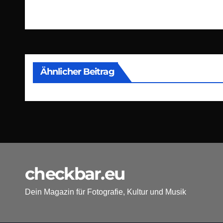
Beitragsnavigation
Ähnlicher Beitrag
checkbar.eu
Dein Magazin für Fotografie, Kultur und Musik