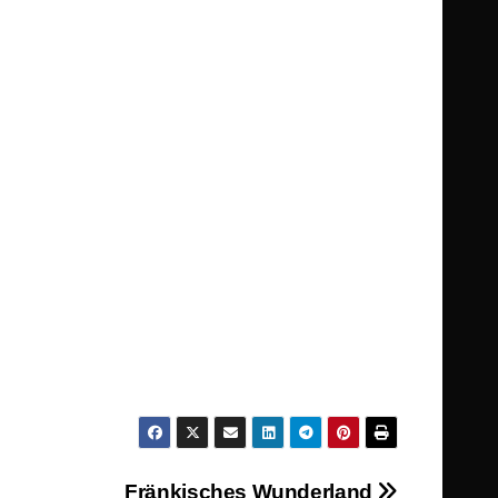
Fränkisches Wunderland