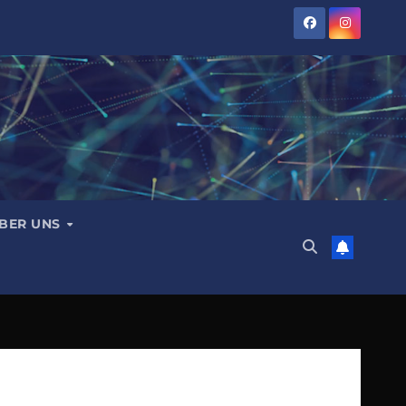
BER UNS