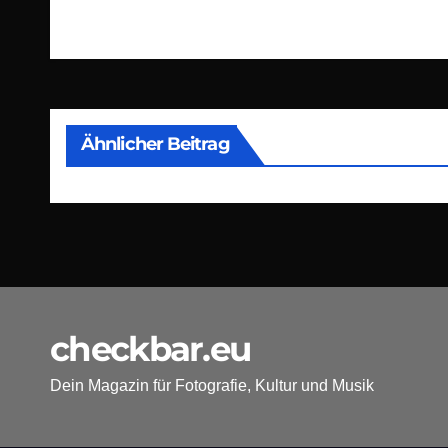
Beitragsnavigation
Ähnlicher Beitrag
checkbar.eu
Dein Magazin für Fotografie, Kultur und Musik