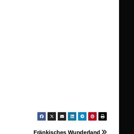
Fränkisches Wunderland