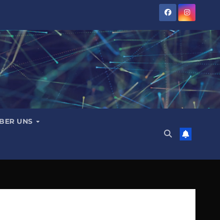
BER UNS