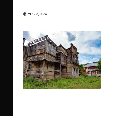
AUG. 8, 2024