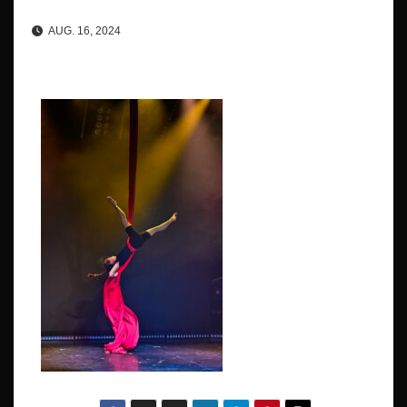
AUG. 16, 2024