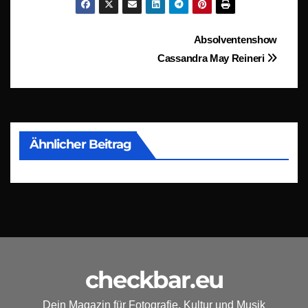
Beitragsnavigation
Absolventenshow
Cassandra May Reineri
Ähnlicher Beitrag
checkbar.eu
Dein Magazin für Fotografie, Kultur und Musik