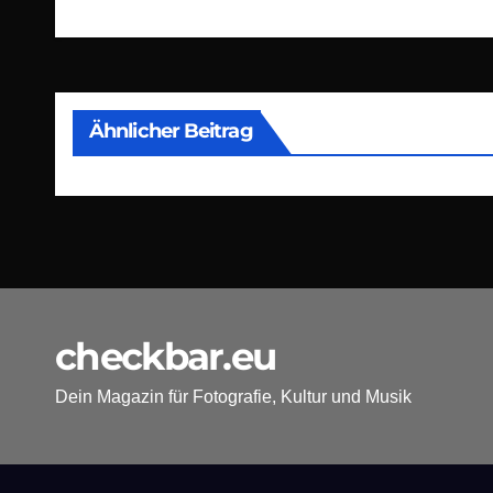
Ähnlicher Beitrag
checkbar.eu
Dein Magazin für Fotografie, Kultur und Musik