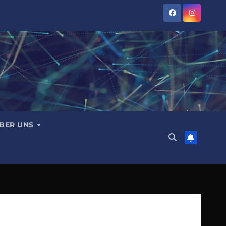
BER UNS