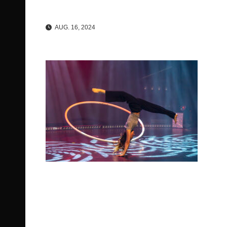
AUG. 16, 2024
Beitragsnavigation