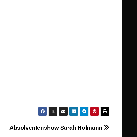
Absolventenshow Sarah Hofmann