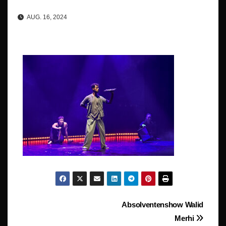
AUG. 16, 2024
Beitragsnavigation
Absolventenshow Walid
Merhi