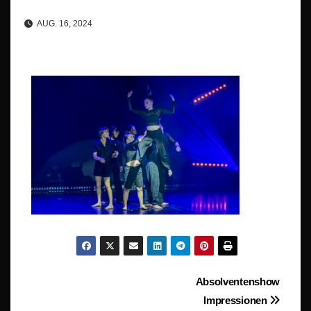
AUG. 16, 2024
Beitragsnavigation
Absolventenshow
Impressionen