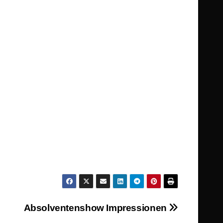
Absolventenshow Impressionen