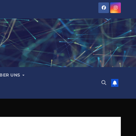
BER UNS