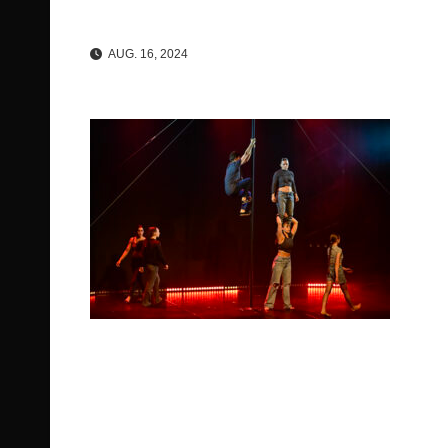
AUG. 16, 2024
Beitragsnavigation