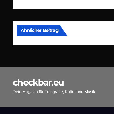
Ähnlicher Beitrag
checkbar.eu
Dein Magazin für Fotografie, Kultur und Musik