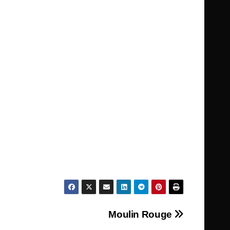
Moulin Rouge