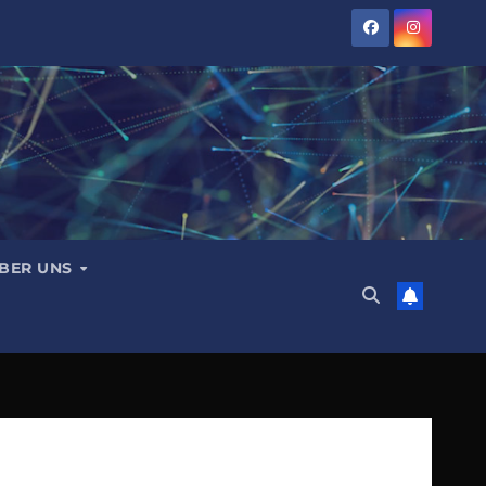
BER UNS