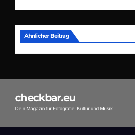
Ähnlicher Beitrag
checkbar.eu
Dein Magazin für Fotografie, Kultur und Musik