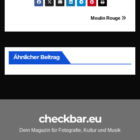
Beitragsnavigation
Moulin Rouge
Ähnlicher Beitrag
checkbar.eu
Dein Magazin für Fotografie, Kultur und Musik