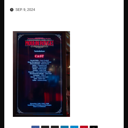
SEP. 9, 2024