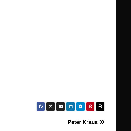
Peter Kraus