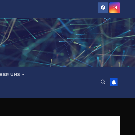
BER UNS