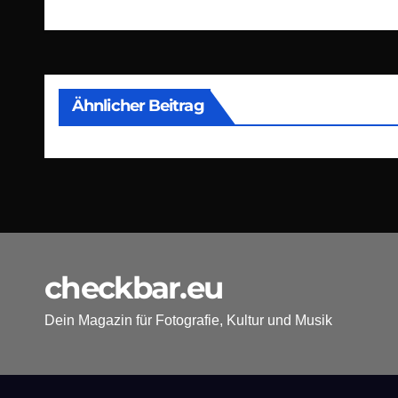
Ähnlicher Beitrag
checkbar.eu
Dein Magazin für Fotografie, Kultur und Musik