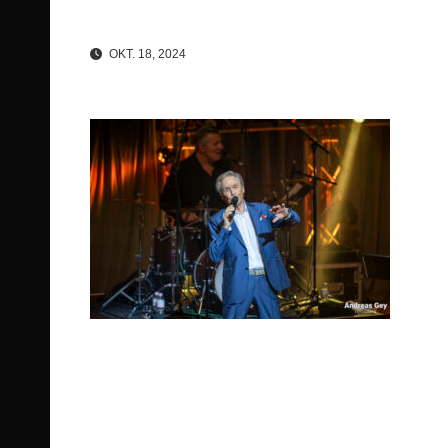
OKT. 18, 2024
Beitragsnavigation