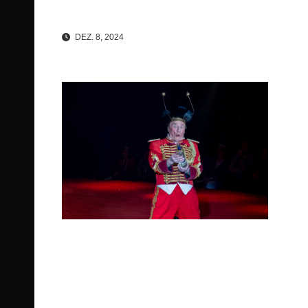
DEZ. 8, 2024
Beitragsnavigation