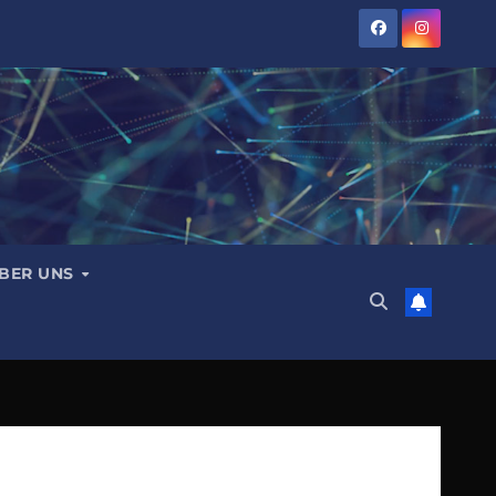
BER UNS