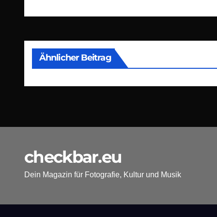
Ähnlicher Beitrag
checkbar.eu
Dein Magazin für Fotografie, Kultur und Musik