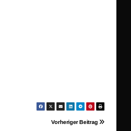
Vorheriger Beitrag