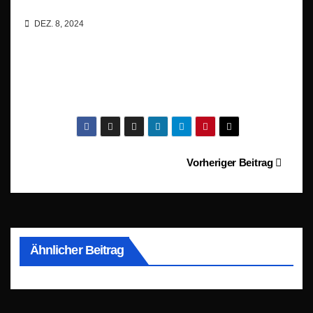
DEZ. 8, 2024
Beitragsnavigation
Vorheriger Beitrag
Ähnlicher Beitrag