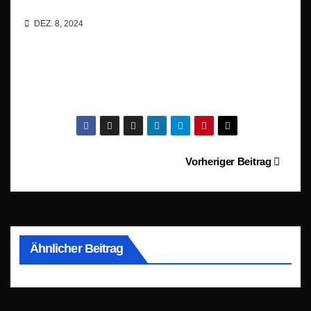
DEZ. 8, 2024
Beitragsnavigation
Vorheriger Beitrag
Ähnlicher Beitrag