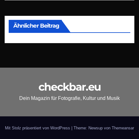
Ähnlicher Beitrag
checkbar.eu
Dein Magazin für Fotografie, Kultur und Musik
Mit Stolz präsentiert von WordPress
|
Theme: Newsup von
Themeansar