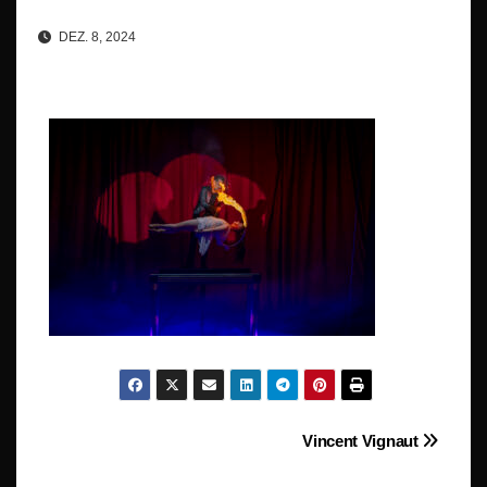
DEZ. 8, 2024
Beitragsnavigation
Vincent Vignaut