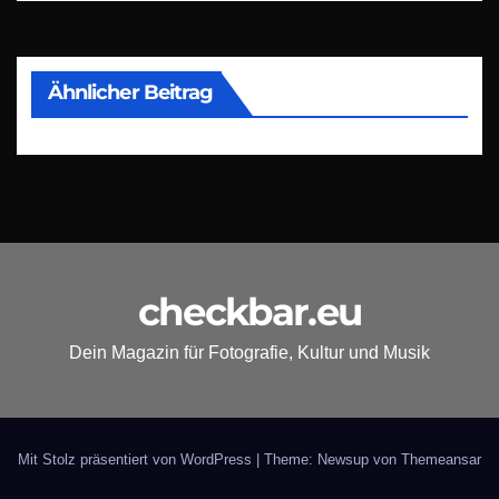
Ähnlicher Beitrag
checkbar.eu
Dein Magazin für Fotografie, Kultur und Musik
Mit Stolz präsentiert von WordPress
|
Theme: Newsup von
Themeansar