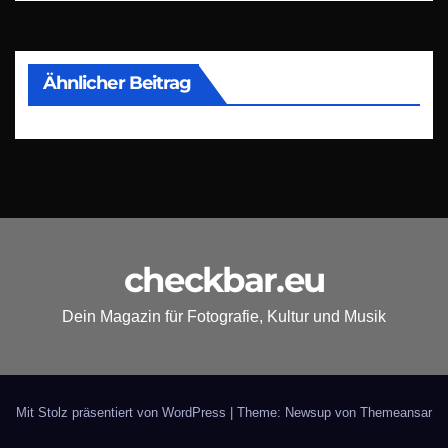
Ähnlicher Beitrag
checkbar.eu
Dein Magazin für Fotografie, Kultur und Musik
Mit Stolz präsentiert von WordPress
|
Theme: Newsup von
Themeansar