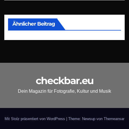
Ähnlicher Beitrag
checkbar.eu
Dein Magazin für Fotografie, Kultur und Musik
Mit Stolz präsentiert von WordPress
|
Theme: Newsup von
Themeansar