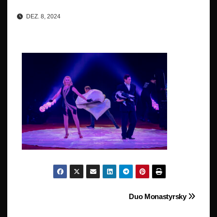
DEZ. 8, 2024
Beitragsnavigation
Duo Monastyrsky