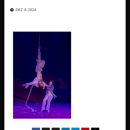
DEZ. 8, 2024