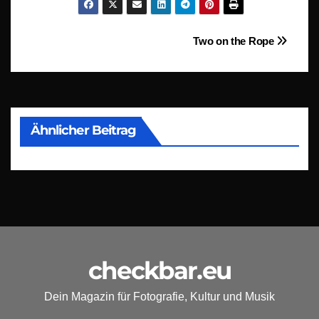
Beitragsnavigation
Two on the Rope
Ähnlicher Beitrag
checkbar.eu
Dein Magazin für Fotografie, Kultur und Musik