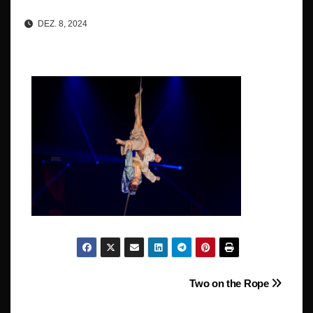
DEZ. 8, 2024
Beitragsnavigation
Two on the Rope