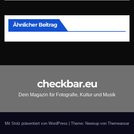
Ähnlicher Beitrag
checkbar.eu
Dein Magazin für Fotografie, Kultur und Musik
Mit Stolz präsentiert von WordPress
|
Theme: Newsup von
Themeansar