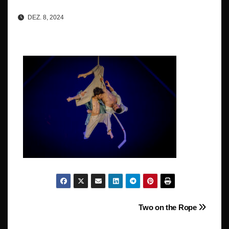
DEZ. 8, 2024
Beitragsnavigation
Two on the Rope