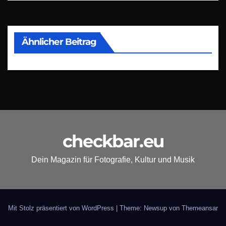
Ähnlicher Beitrag
checkbar.eu
Dein Magazin für Fotografie, Kultur und Musik
Mit Stolz präsentiert von WordPress
|
Theme: Newsup von
Themeansar