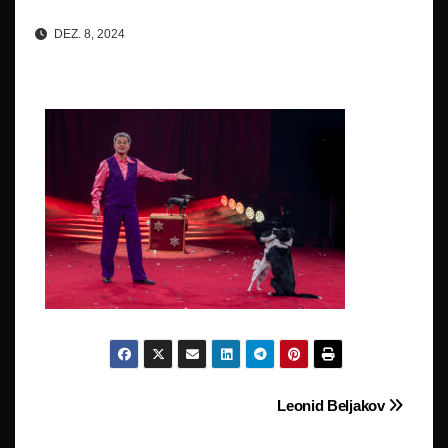
DEZ. 8, 2024
Beitragsnavigation
Leonid Beljakov