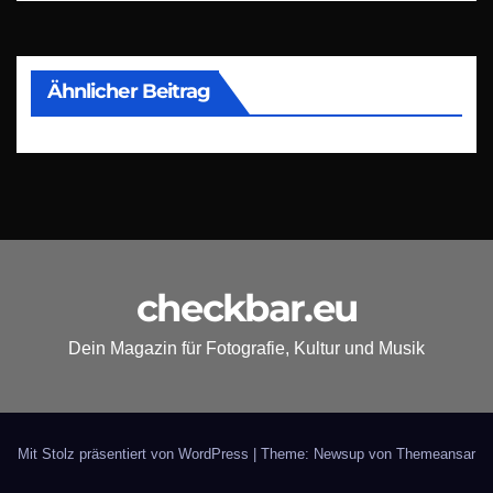
Ähnlicher Beitrag
checkbar.eu
Dein Magazin für Fotografie, Kultur und Musik
Mit Stolz präsentiert von WordPress
|
Theme: Newsup von
Themeansar