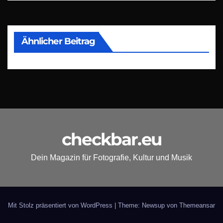
Ähnlicher Beitrag
checkbar.eu
Dein Magazin für Fotografie, Kultur und Musik
Mit Stolz präsentiert von WordPress
|
Theme: Newsup von
Themeansar