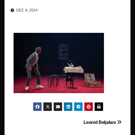
DEZ. 8, 2024
Beitragsnavigation
Leonid Beljakov