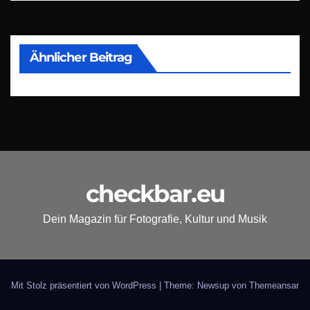
Ähnlicher Beitrag
checkbar.eu
Dein Magazin für Fotografie, Kultur und Musik
Mit Stolz präsentiert von WordPress
|
Theme: Newsup von
Themeansar