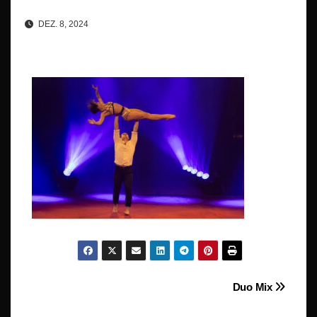
DEZ. 8, 2024
Beitragsnavigation
Duo Mix