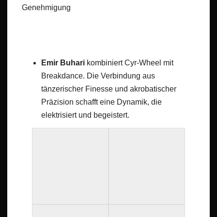
Genehmigung
Emir Buhari
kombiniert Cyr-Wheel mit
Breakdance. Die Verbindung aus
tänzerischer Finesse und akrobatischer
Präzision schafft eine Dynamik, die
elektrisiert und begeistert.