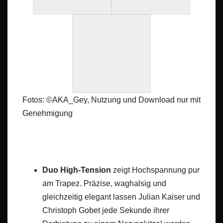
Fotos: ©AKA_Gey, Nutzung und Download nur mit
Genehmigung
Duo High-Tension
zeigt Hochspannung pur
am Trapez. Präzise, waghalsig und
gleichzeitig elegant lassen Julian Kaiser und
Christoph Gobet jede Sekunde ihrer