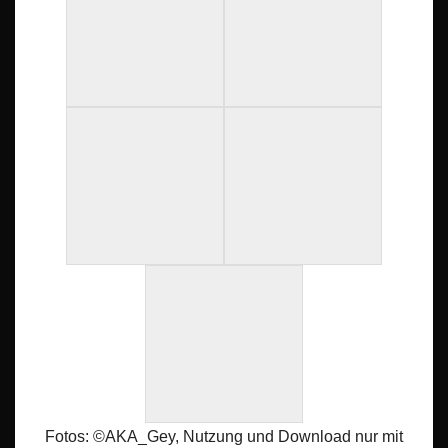
Fotos: ©AKA_Gey, Nutzung und Download nur mit