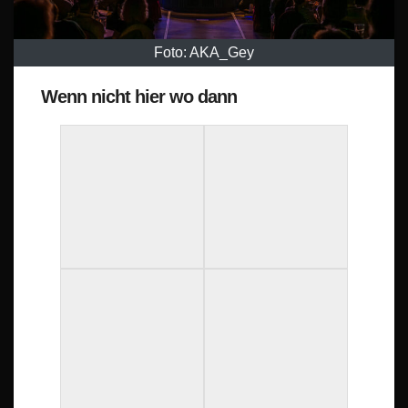
Foto: AKA_Gey
Wenn nicht hier wo dann