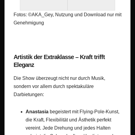
Fotos: ©AKA_Gey, Nutzung und Download nur mit
Genehmigung
Artistik der Extraklasse – Kraft trifft
Eleganz
Die Show überzeugt nicht nur durch Musik,
sondern vor allem durch spektakuläre
Darbietungen:
Anastasia
begeistert mit Flying-Pole-Kunst,
die Kraft, Flexibilität und Ästhetik perfekt
vereint. Jede Drehung und jedes Halten