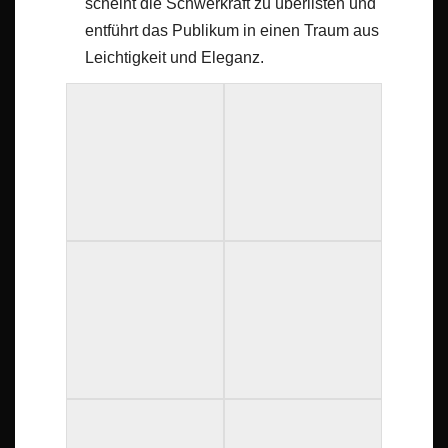
scheint die Schwerkraft zu überlisten und
entführt das Publikum in einen Traum aus
Leichtigkeit und Eleganz.