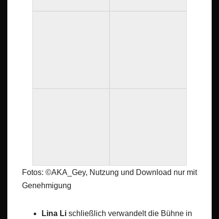
Fotos: ©AKA_Gey, Nutzung und Download nur mit
Genehmigung
Lina Li
schließlich verwandelt die Bühne in