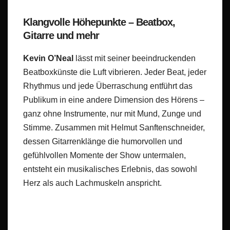
Klangvolle Höhepunkte – Beatbox,
Gitarre und mehr
Kevin O’Neal
lässt mit seiner beeindruckenden
Beatboxkünste die Luft vibrieren. Jeder Beat, jeder
Rhythmus und jede Überraschung entführt das
Publikum in eine andere Dimension des Hörens –
ganz ohne Instrumente, nur mit Mund, Zunge und
Stimme. Zusammen mit Helmut Sanftenschneider,
dessen Gitarrenklänge die humorvollen und
gefühlvollen Momente der Show untermalen,
entsteht ein musikalisches Erlebnis, das sowohl
Herz als auch Lachmuskeln anspricht.