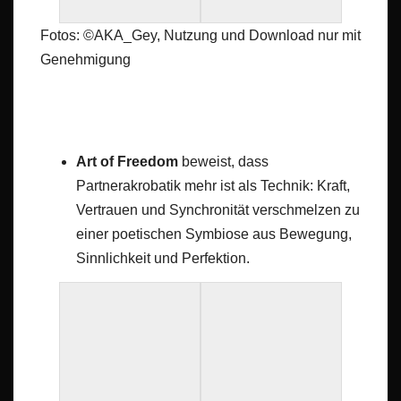
Fotos: ©AKA_Gey, Nutzung und Download nur mit
Genehmigung
Art of Freedom
beweist, dass
Partnerakrobatik mehr ist als Technik: Kraft,
Vertrauen und Synchronität verschmelzen zu
einer poetischen Symbiose aus Bewegung,
Sinnlichkeit und Perfektion.