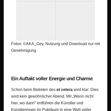
Fotos: ©AKA_Gey, Nutzung und Download nur mit
Genehmigung
Ein Auftakt voller Energie und Charme
Schon beim Betreten des
et cetera
wird klar: Dies
wird kein gewöhnlicher Abend. Mit „Wenn nicht
hier, wo dann“ entführen die Künstler und
Künstlerinnen ihr Publikum in eine Welt voller