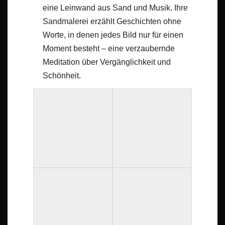
eine Leinwand aus Sand und Musik. Ihre
Sandmalerei erzählt Geschichten ohne
Worte, in denen jedes Bild nur für einen
Moment besteht – eine verzaubernde
Meditation über Vergänglichkeit und
Schönheit.