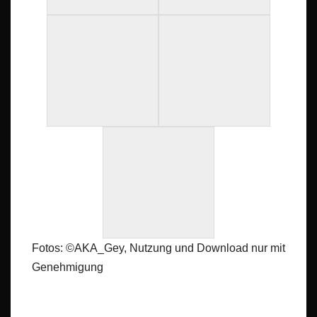
Fotos: ©AKA_Gey, Nutzung und Download nur mit
Genehmigung