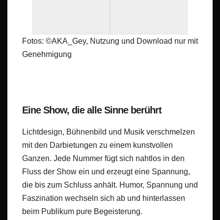
Fotos: ©AKA_Gey, Nutzung und Download nur mit
Genehmigung
Eine Show, die alle Sinne berührt
Lichtdesign, Bühnenbild und Musik verschmelzen
mit den Darbietungen zu einem kunstvollen
Ganzen. Jede Nummer fügt sich nahtlos in den
Fluss der Show ein und erzeugt eine Spannung,
die bis zum Schluss anhält. Humor, Spannung und
Faszination wechseln sich ab und hinterlassen
beim Publikum pure Begeisterung.