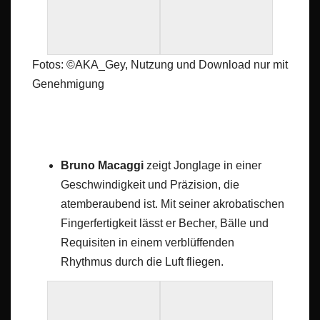
Fotos: ©AKA_Gey, Nutzung und Download nur mit
Genehmigung
Bruno Macaggi
zeigt Jonglage in einer
Geschwindigkeit und Präzision, die
atemberaubend ist. Mit seiner akrobatischen
Fingerfertigkeit lässt er Becher, Bälle und
Requisiten in einem verblüffenden
Rhythmus durch die Luft fliegen.