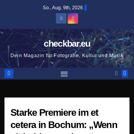
Zum
So.. Aug. 9th, 2026
Inhalt
springen
checkbar.eu
Dein Magazin für Fotografie, Kultur und Musik
Starke Premiere im et
cetera in Bochum: „Wenn