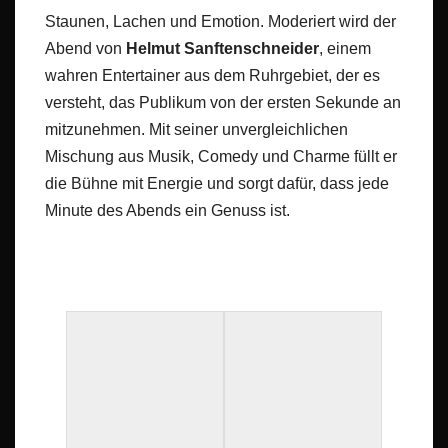
Staunen, Lachen und Emotion. Moderiert wird der
Abend von
Helmut Sanftenschneider
, einem
wahren Entertainer aus dem Ruhrgebiet, der es
versteht, das Publikum von der ersten Sekunde an
mitzunehmen. Mit seiner unvergleichlichen
Mischung aus Musik, Comedy und Charme füllt er
die Bühne mit Energie und sorgt dafür, dass jede
Minute des Abends ein Genuss ist.