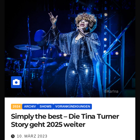
2024
ARCHIV
SHOWS
VORANKÜNDIGUNGEN
Simply the best – Die Tina Turner
Story geht 2025 weiter
10. MÄRZ 2023