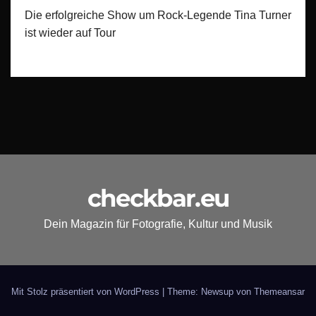
Die erfolgreiche Show um Rock-Legende Tina Turner
ist wieder auf Tour
checkbar.eu
Dein Magazin für Fotografie, Kultur und Musik
Mit Stolz präsentiert von WordPress
|
Theme: Newsup von
Themeansar