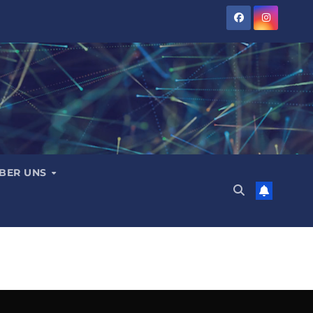
BER UNS