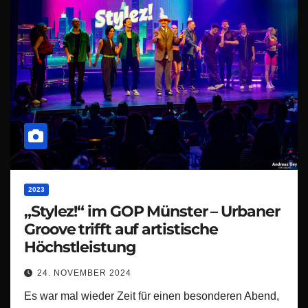
2023
„Stylez!“ im GOP Münster – Urbaner
Groove trifft auf artistische
Höchstleistung
24. NOVEMBER 2024
Es war mal wieder Zeit für einen besonderen Abend,