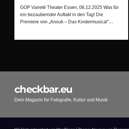
GOP Varieté Theater Essen, 06.12.2025 Was für
ein bezaubernder Auftakt in den Tag! Die
Premiere von „Anouk – Das Kindermusical“…
checkbar.eu
Dein Magazin für Fotografie, Kultur und Musik