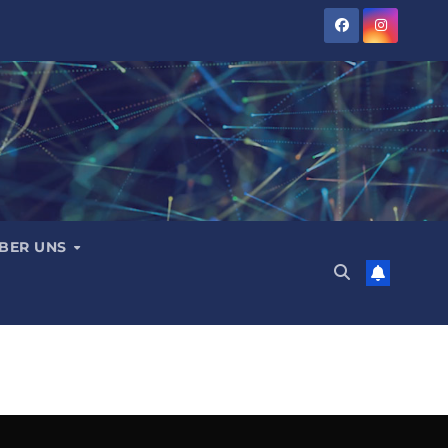
BER UNS