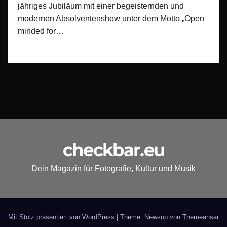
jähriges Jubiläum mit einer begeisternden und
modernen Absolventenshow unter dem Motto „Open
minded for…
checkbar.eu
Dein Magazin für Fotografie, Kultur und Musik
Mit Stolz präsentiert von WordPress
|
Theme: Newsup von
Themeansar