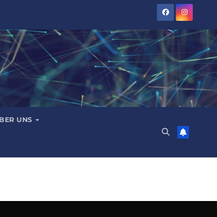
BER UNS