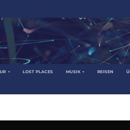
TUR
LOST PLACES
MUSIK
REISEN
Ü