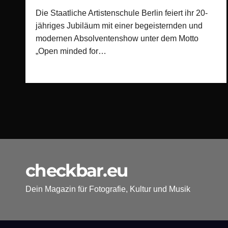
Die Staatliche Artistenschule Berlin feiert ihr 20-
jähriges Jubiläum mit einer begeisternden und
modernen Absolventenshow unter dem Motto
„Open minded for…
checkbar.eu
Dein Magazin für Fotografie, Kultur und Musik