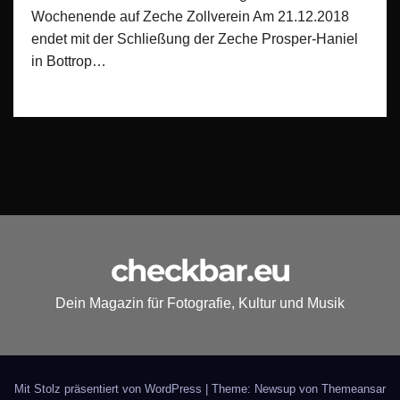
Wochenende auf Zeche Zollverein Am 21.12.2018
endet mit der Schließung der Zeche Prosper-Haniel
in Bottrop…
checkbar.eu
Dein Magazin für Fotografie, Kultur und Musik
Mit Stolz präsentiert von WordPress
|
Theme: Newsup von
Themeansar