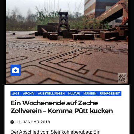
2018
ARCHIV
AUSSTELLUNGEN
KULTUR
MUSEEN
RUHRGEBIET
Ein Wochenende auf Zeche
Zollverein – Komma Pütt kucken
11. JANUAR 2018
Der Abschied vom Steinkohlebergbau: Ein