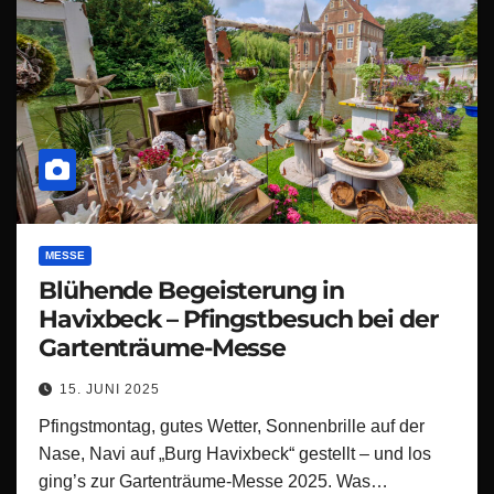
MESSE
Blühende Begeisterung in
Havixbeck – Pfingstbesuch bei der
Gartenträume-Messe
15. JUNI 2025
Pfingstmontag, gutes Wetter, Sonnenbrille auf der
Nase, Navi auf „Burg Havixbeck“ gestellt – und los
ging’s zur Gartenträume-Messe 2025. Was…