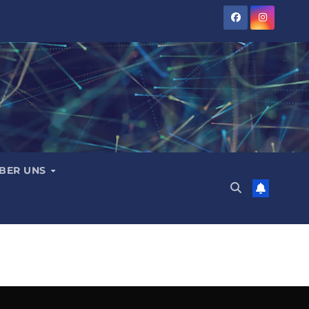
BER UNS