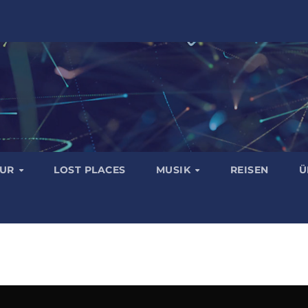
TUR
LOST PLACES
MUSIK
REISEN
Ü