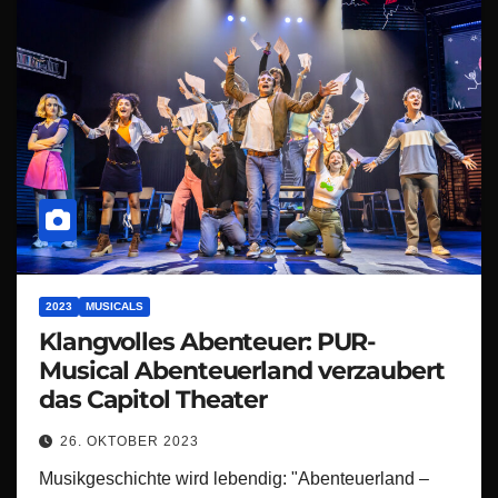
2023
MUSICALS
Klangvolles Abenteuer: PUR-
Musical Abenteuerland verzaubert
das Capitol Theater
26. OKTOBER 2023
Musikgeschichte wird lebendig: "Abenteuerland –