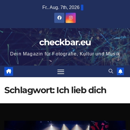
Zum
Fr.. Aug. 7th, 2026
Inhalt
springen
checkbar.eu
Dein Magazin für Fotografie, Kultur und Musik
Schlagwort:
Ich lieb dich