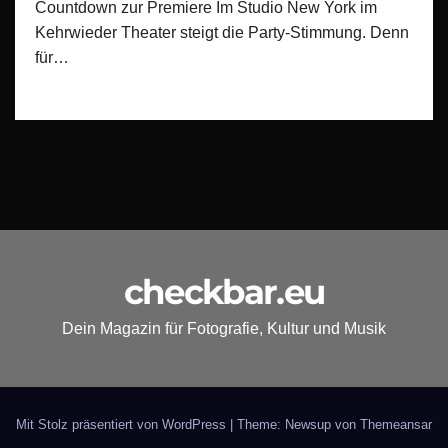
Countdown zur Premiere Im Studio New York im
Kehrwieder Theater steigt die Party-Stimmung. Denn
für…
checkbar.eu
Dein Magazin für Fotografie, Kultur und Musik
Mit Stolz präsentiert von WordPress
|
Theme: Newsup von
Themeansar