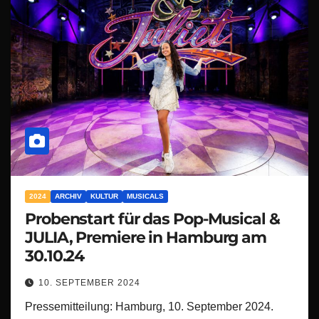
2024
ARCHIV
KULTUR
MUSICALS
Probenstart für das Pop-Musical &
JULIA, Premiere in Hamburg am
30.10.24
10. SEPTEMBER 2024
Pressemitteilung: Hamburg, 10. September 2024.