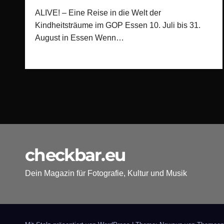
ALIVE! – Eine Reise in die Welt der
Kindheitsträume im GOP Essen 10. Juli bis 31.
August in Essen Wenn…
checkbar.eu
Dein Magazin für Fotografie, Kultur und Musik