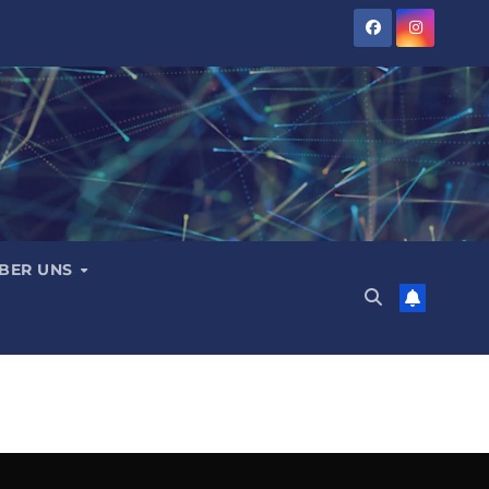
BER UNS